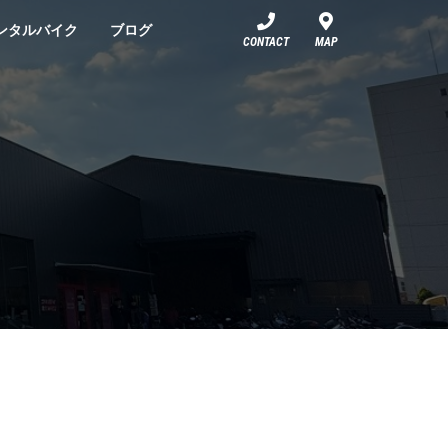
ンタルバイク
ブログ
CONTACT
MAP