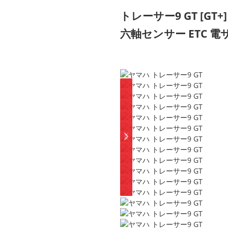
トレーサー9 GT
[GT+]
六軸センサー ETC 