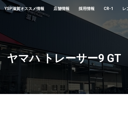
YSP滋賀オススメ情報
店舗情報
採用情報
CR-1
レ
ヤマハ トレーサー9 GT