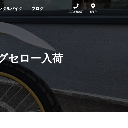
ンタルバイク
ブログ
CONTACT
MAP
リングセロー入荷