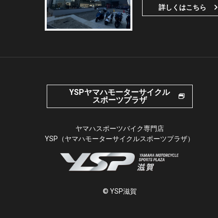
詳しくはこちら
YSPヤマハモーターサイクル
スポーツプラザ
ヤマハスポーツバイク専門店
YSP（ヤマハモーターサイクルスポーツプラザ）
© YSP滋賀