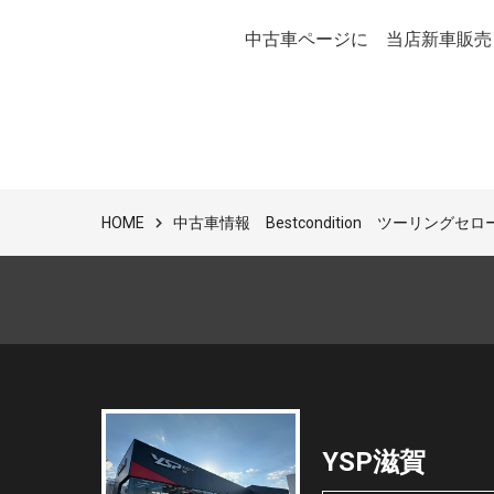
中古車ページに 当店新車販売
中古車情報 Bestcondition ツーリングセ
HOME
YSP滋賀