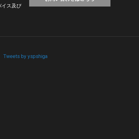
バイス及び
Tweets by yspshiga