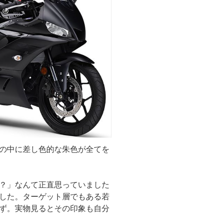
の中に差し色的な朱色が全てを
？」なんて正直思っていました
した。ターゲット層でもある若
ず。実物見るとその印象も自分