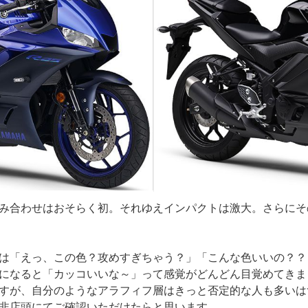
み合わせはおそらく初。それゆえインパクトは激大。さらにそ
は「えっ、この色？攻めすぎちゃう？」「こんな色いいの？？
になると「カッコいいな～」って感覚がどんどん目覚めてきま
すが、自分のようなアラフィフ層はきっと否定的な人も多いは
非店頭にてご確認いただけたらと思います。