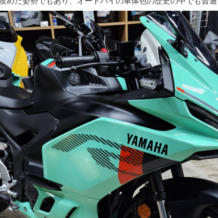
攻めた姿勢でもあり、オートバイの車体色の歴史の中でも普通