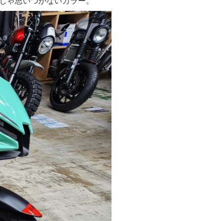
じゃ思いつかないカラー。