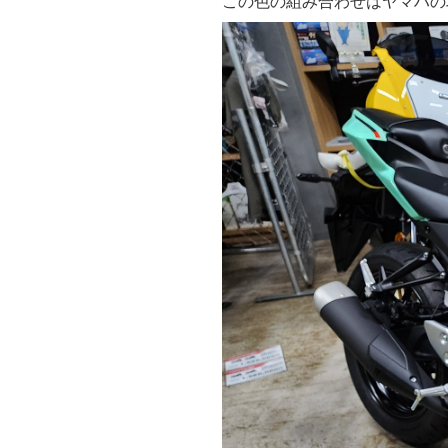
この色の組み合わせはヤマハの