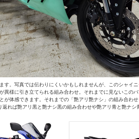
ます。写真では伝わりにくいかもしれませんが、このシャイニ
が異様に引き立てられる組み合わせ。それまでに見ないこのバ
とが体感できます。それまでの「艶アリ艶ナシ」の組み合わせ
り返れば艶アリ黒と艶ナシ黒の組み合わせや艶アリ青と艶ナシ