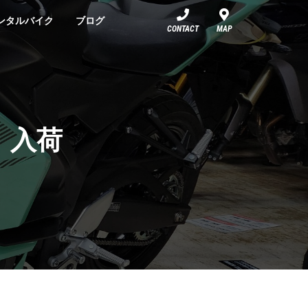
ンタルバイク
ブログ
CONTACT
MAP
N 入荷