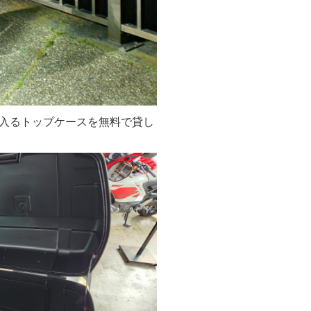
入るトップケースを無料で貸し