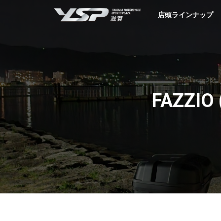
YSP滋賀
店頭ラインナップ
FAZZ