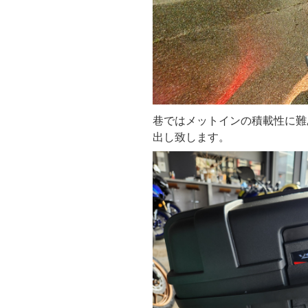
巷ではメットインの積載性に難
出し致します。