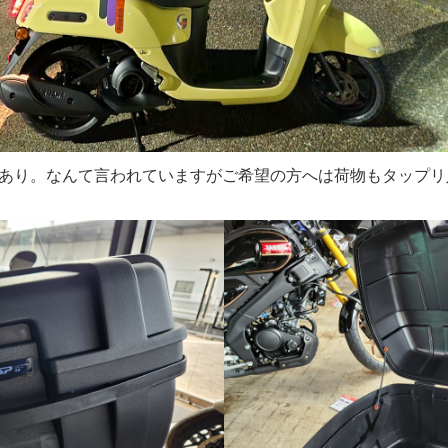
あり。なんて言われていますがご希望の方へは荷物もタップリ