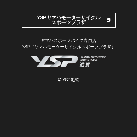
YSPヤマハモーターサイクル
スポーツプラザ
ヤマハスポーツバイク専門店
YSP（ヤマハモーターサイクルスポーツプラザ）
© YSP滋賀