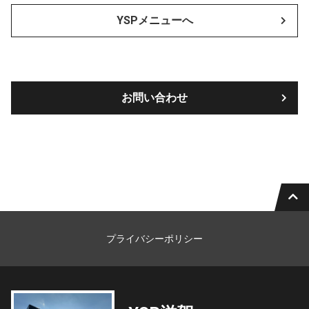
YSPメニューへ
お問い合わせ
プライバシーポリシー