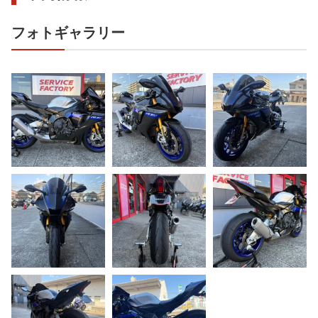
フォトギャラリー