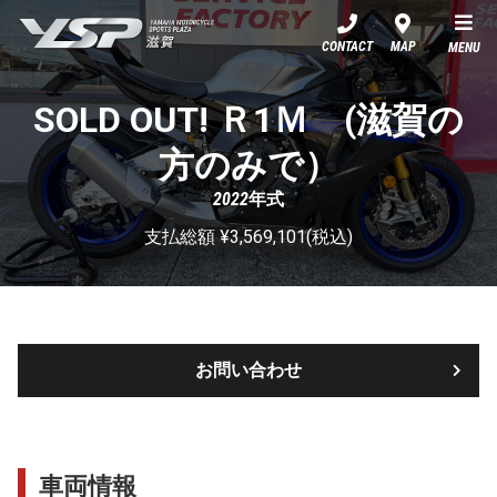
YSP滋賀
CONTACT
MAP
MENU
SOLD OUT! Ｒ1Ｍ (滋賀の
方のみで）
2022年式
支払総額 ¥3,569,101(税込)
お問い合わせ
車両情報