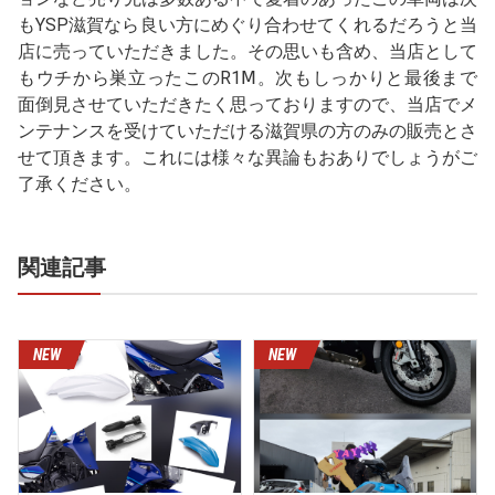
もYSP滋賀なら良い方にめぐり合わせてくれるだろうと当
店に売っていただきました。その思いも含め、当店として
もウチから巣立ったこのR1Ⅿ。次もしっかりと最後まで
面倒見させていただきたく思っておりますので、当店でメ
ンテナンスを受けていただける滋賀県の方のみの販売とさ
せて頂きます。これには様々な異論もおありでしょうがご
了承ください。
関連記事