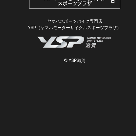
スポーツプラザ
ヤマハスポーツバイク専門店
YSP（ヤマハモーターサイクルスポーツプラザ）
© YSP滋賀