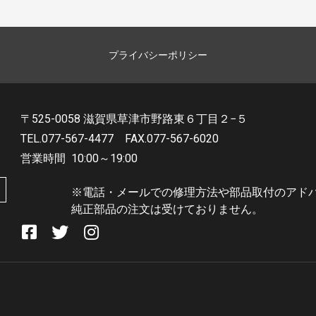
プライバシーポリシー
〒525-0058 滋賀県草津市野路東６丁目２−５
TEL.077-567-4477
FAX.077-567-6020
営業時間
10:00～19:00
※電話・メールでの修理方法や部品取付のアド
純正部品の注文は受けておりません。