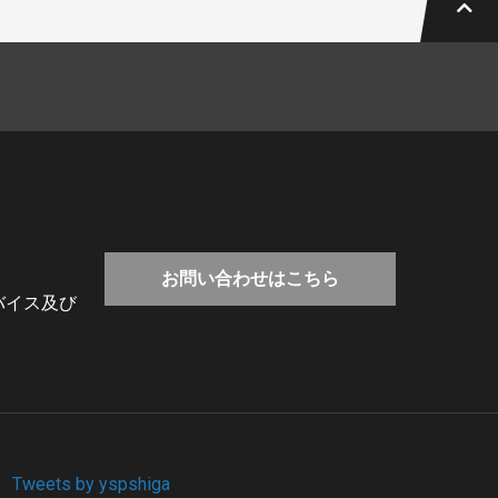
お問い合わせはこちら
バイス及び
Tweets by yspshiga