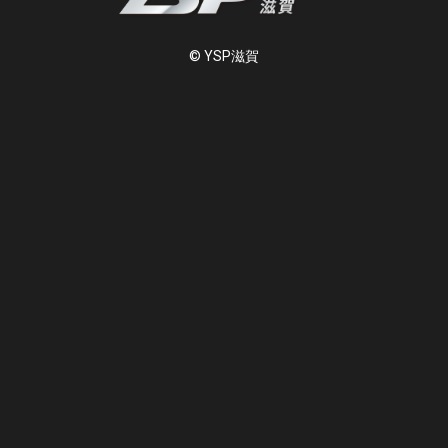
© YSP滋賀