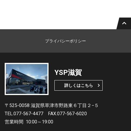
プライバシーポリシー
YSP滋賀
詳しくはこちら
〒525-0058 滋賀県草津市野路東６丁目２−５
TEL.077-567-4477
FAX.077-567-6020
営業時間
10:00～19:00