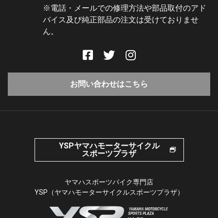
※電話・メールでの修理方法や部品取付のアド
バイス及び純正部品の注文は受けておりませ
ん。
お問い合わせはこちら
YSPヤマハモーターサイクル
スポーツプラザ
ヤマハスポーツバイク専門店
YSP（ヤマハモーターサイクルスポーツプラザ）