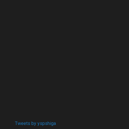
Tweets by yspshiga