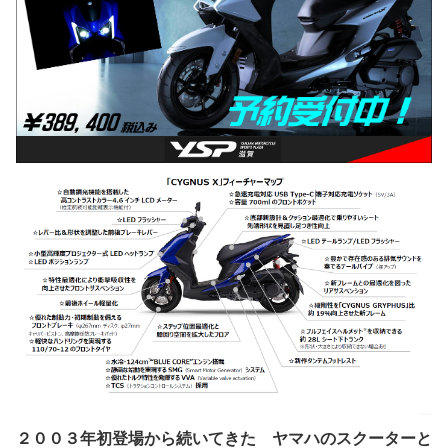
２００３年初登場から続いてきた ヤマハのスクーターと