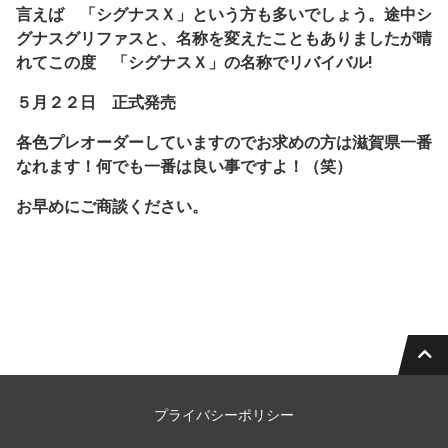
言えば 「シグナスＸ」という方も多いでしょう。途中シ
グナスグリファスと、名称を変えたこともありましたが晴
れてこの度 「シグナスＸ」の名称でリバイバル!
５月２２日 正式発売
各色プレオーダーしていますのでお求めの方は滋賀県一番
なれます！何でも一番は良い事ですよ！（笑）
お早めにご商談ください。
プライバシーポリシー