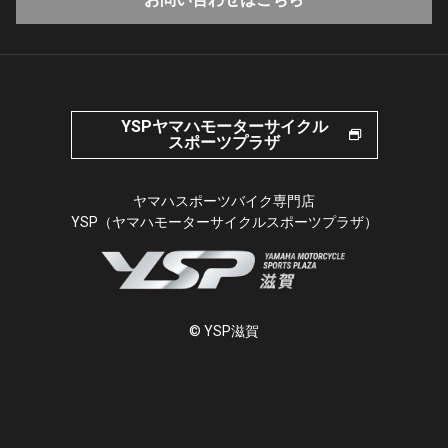
YSPヤマハモーターサイクル
スポーツプラザ
ヤマハスポーツバイク専門店
YSP（ヤマハモーターサイクルスポーツプラザ）
© YSP滋賀