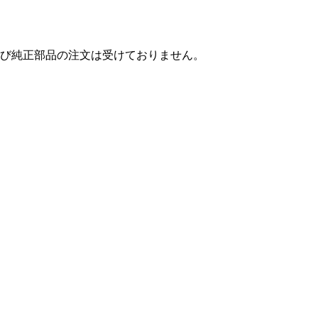
び純正部品の注文は受けておりません。