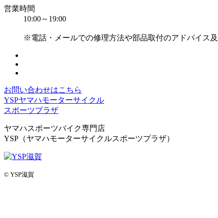
営業時間
10:00～19:00
※電話・メールでの修理方法や部品取付のアドバイス及
お問い合わせはこちら
YSPヤマハモーターサイクル
スポーツプラザ
ヤマハスポーツバイク専門店
YSP（ヤマハモーターサイクルスポーツプラザ）
© YSP滋賀