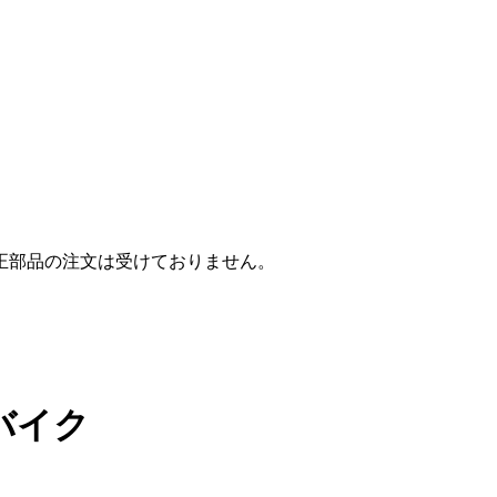
正部品の注文は受けておりません。
バイク