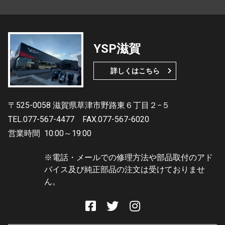
YSP滋賀
詳しくはこちら
〒525-0058 滋賀県草津市野路東６丁目２−５
TEL.077-567-4477
FAX.077-567-6020
営業時間
10:00～19:00
※電話・メールでの修理方法や部品取付のアド
バイス及び純正部品の注文は受けておりませ
ん。