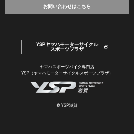
お問い合わせはこちら
YSPヤマハモーターサイクル
スポーツプラザ
ヤマハスポーツバイク専門店
YSP（ヤマハモーターサイクルスポーツプラザ）
© YSP滋賀