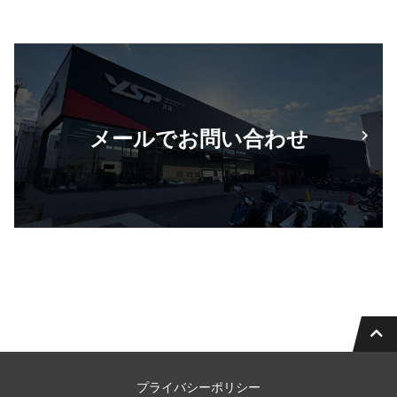
メールでお問い合わせ
プライバシーポリシー