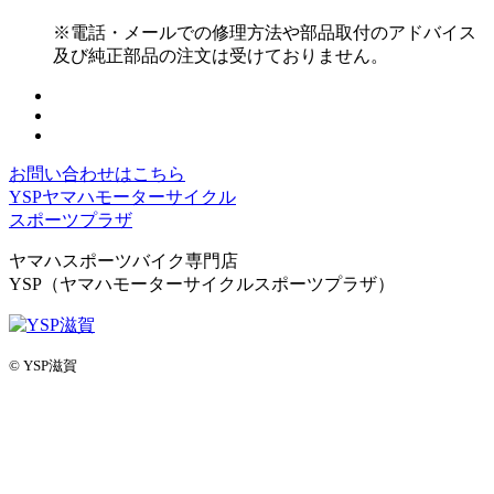
※電話・メールでの修理方法や部品取付のアドバイス
及び純正部品の注文は受けておりません。
お問い合わせはこちら
YSPヤマハモーターサイクル
スポーツプラザ
ヤマハスポーツバイク専門店
YSP（ヤマハモーターサイクルスポーツプラザ）
© YSP滋賀