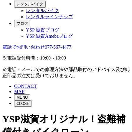
レンタルバイク
レンタルバイク
レンタルラインナップ
ブログ
YSP 滋賀ブログ
YSP 滋賀Amebaブログ
電話でお問い合わせ
077-567-4477
※電話受付時間：10:00～19:00
※電話・メールでの修理方法や部品取付のアドバイス及び純
正部品の注文は受けておりません。
CONTACT
MAP
MENU
CLOSE
YSP滋賀オリジナル！盗難補