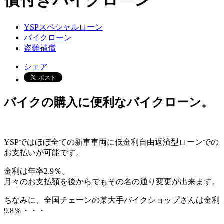
償付きバイクローン
YSPスペシャルローン
バイクローン
盗難補償
シェア
バイクの購入に便利なバイクローン。
YSPではほぼ全ての新車車両に低金利自由返済型ローンでの
お支払いが可能です。
金利は年率2.9％。
月々のお支払額を後からでもその名の通り変更が出来ます。
ちなみに、全国チェーンの某大手バイクショップさんは金利
9.8％・・・