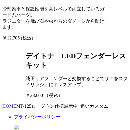
冷却効率と保護性能を高レベルで両立しているガ
ード系パーツ。
ラジエターを飛び石や虫からのダメージから防げ
ます。
￥12,705 (税込)
デイトナ LEDフェンダーレス
キット
純正リアフェンダーと交換することでリアをスタ
イリッシュにドレスアップ。
￥28,600 （税込）
HOME
MT-125ローダウン仕様展示中+追いカスタム
プライバシーポリシー