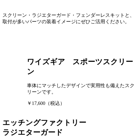
スクリーン・ラジエターガード・フェンダーレスキットと、
取付が多いパーツの装着イメージにぜひご活用ください。
ワイズギア スポーツスクリー
ン
車体にマッチしたデザインで実用性も備えたスク
リーンです。
￥17,600（税込）
エッチングファクトリー
ラジエターガード