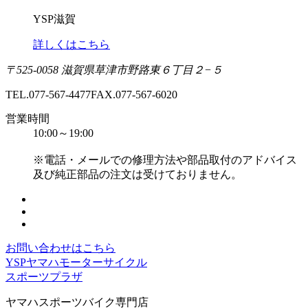
YSP滋賀
詳しくはこちら
〒525-0058 滋賀県草津市野路東６丁目２−５
TEL.077-567-4477
FAX.077-567-6020
営業時間
10:00～19:00
※電話・メールでの修理方法や部品取付のアドバイス
及び純正部品の注文は受けておりません。
お問い合わせはこちら
YSPヤマハモーターサイクル
スポーツプラザ
ヤマハスポーツバイク専門店