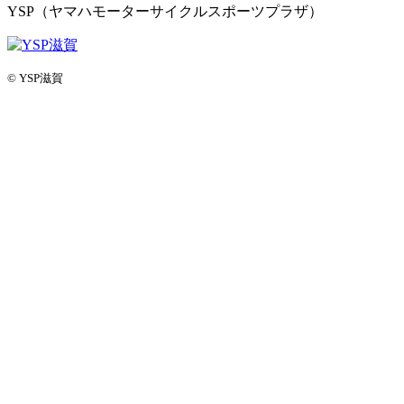
YSP（ヤマハモーターサイクルスポーツプラザ）
© YSP滋賀