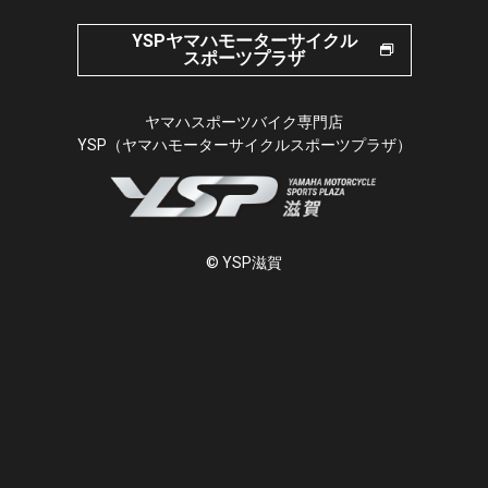
YSPヤマハモーターサイクル
スポーツプラザ
ヤマハスポーツバイク専門店
YSP（ヤマハモーターサイクルスポーツプラザ）
© YSP滋賀