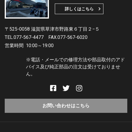
詳しくはこちら
〒525-0058 滋賀県草津市野路東６丁目２−５
TEL.077-567-4477
FAX.077-567-6020
営業時間
10:00～19:00
※電話・メールでの修理方法や部品取付のアド
バイス及び純正部品の注文は受けておりませ
ん。
お問い合わせはこちら