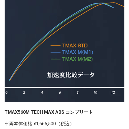
TMAX560M TECH MAX ABS コンプリート
車両本体価格 ¥1,666,500（税込）