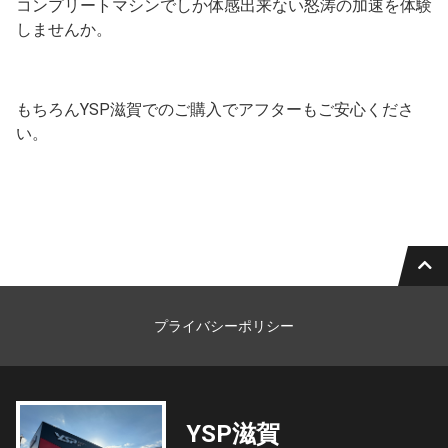
コンプリートマシンでしか体感出来ない怒涛の加速を体験
しませんか。
もちろんYSP滋賀でのご購入でアフターもご安心くださ
い。
プライバシーポリシー
YSP滋賀