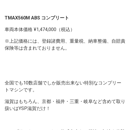
TMAX560M ABS コンプリート
車両本体価格 ¥1,474,000（税込）
※上記価格には、登録諸費用、重量税、納車整備、自賠責
保険等は含まれておりません。
全国でも10数店舗でしか販売出来ない特別なコンプリー
トマシンです。
滋賀はもちろん、京都・福井・三重・岐阜など含めて取り
扱いはYSP滋賀だけ！