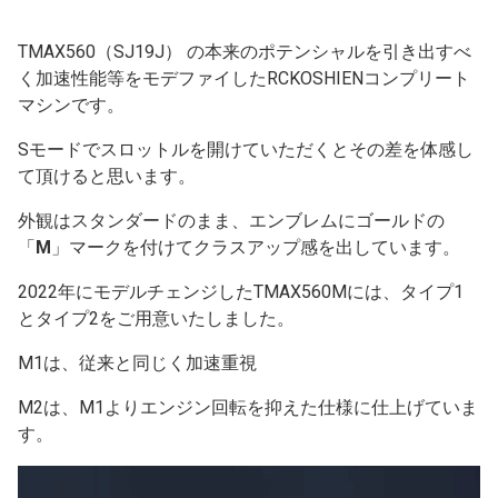
TMAX560（SJ19J） の本来のポテンシャルを引き出すべ
く加速性能等をモデファイしたRCKOSHIENコンプリート
マシンです。
Sモードでスロットルを開けていただくとその差を体感し
て頂けると思います。
外観はスタンダードのまま、エンブレムにゴールドの
「
M
」マークを付けてクラスアップ感を出しています。
2022年にモデルチェンジしたTMAX560Mには、タイプ1
とタイプ2をご用意いたしました。
M1は、従来と同じく加速重視
M2は、M1よりエンジン回転を抑えた仕様に仕上げていま
す。