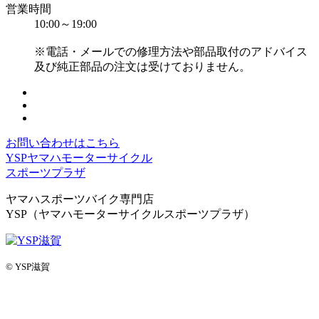
営業時間
10:00～19:00
※電話・メールでの修理方法や部品取付のアドバイス
及び純正部品の注文は受けておりません。
お問い合わせはこちら
YSPヤマハモーターサイクル
スポーツプラザ
ヤマハスポーツバイク専門店
YSP（ヤマハモーターサイクルスポーツプラザ）
© YSP滋賀