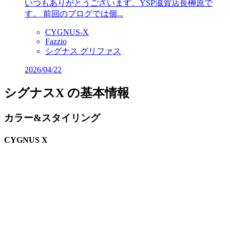
いつもありがとうございます、YSP滋賀店長榊原で
す。 前回のブログでは個...
CYGNUS-X
Fazzio
シグナス グリファス
2026/04/22
シグナスX の基本情報
カラー&スタイリング
CYGNUS X