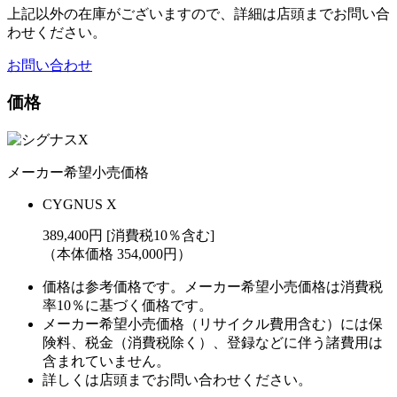
上記以外の在庫がございますので、詳細は店頭までお問い合
わせください。
お問い合わせ
価格
メーカー希望小売価格
CYGNUS X
389,400円 [消費税10％含む]
（本体価格 354,000円）
価格は参考価格です。メーカー希望小売価格は消費税
率10％に基づく価格です。
メーカー希望小売価格（リサイクル費用含む）には保
険料、税金（消費税除く）、登録などに伴う諸費用は
含まれていません。
詳しくは店頭までお問い合わせください。