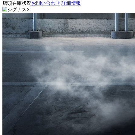
店頭在庫状況
お問い合わせ
詳細情報