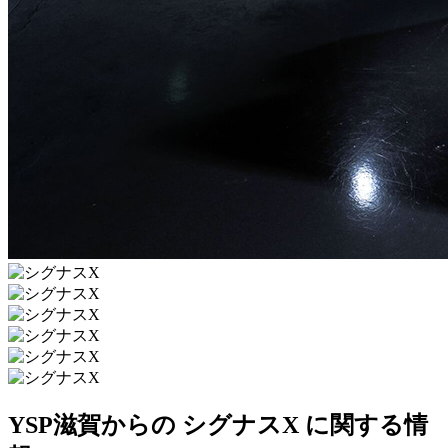
YSP滋賀からの シグナスX に関する情