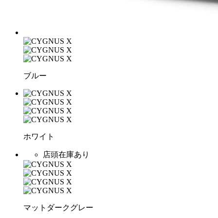
ブルー
ホワイト
店頭在庫あり
マットダークグレー