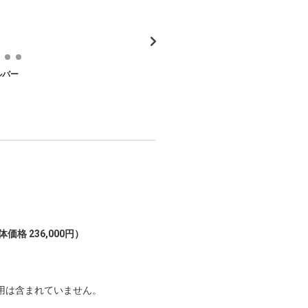
ルバー
価格 236,000円）
用は含まれていません。