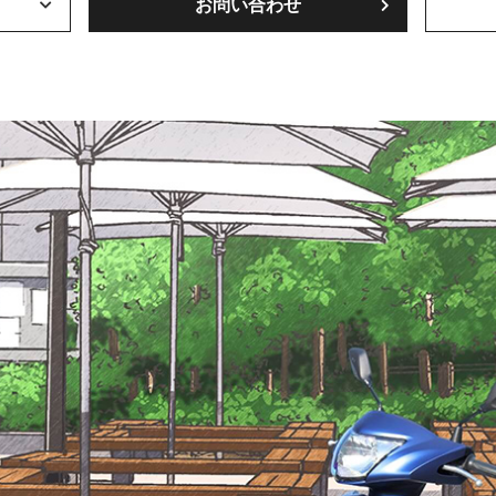
お問い合わせ