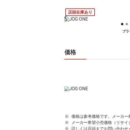
店頭在庫あり
ブラ
価格
価格は参考価格です。メーカー
メーカー希望小売価格（リサイ
詳しくは店頭までお問い合わせ