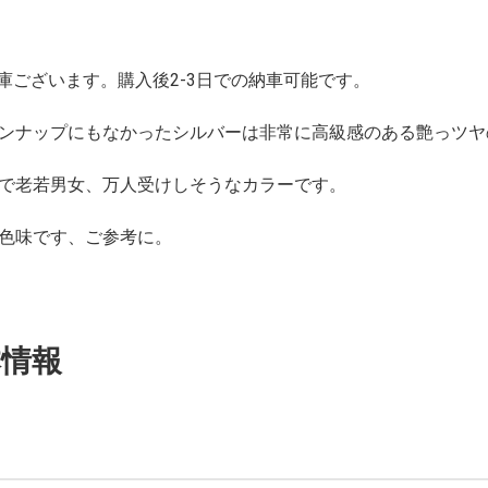
庫ございます。購入後2-3日での納車可能です。
ンナップにもなかったシルバーは非常に高級感のある艶っツヤ
で老若男女、万人受けしそうなカラーです。
色味です、ご参考に。
本情報