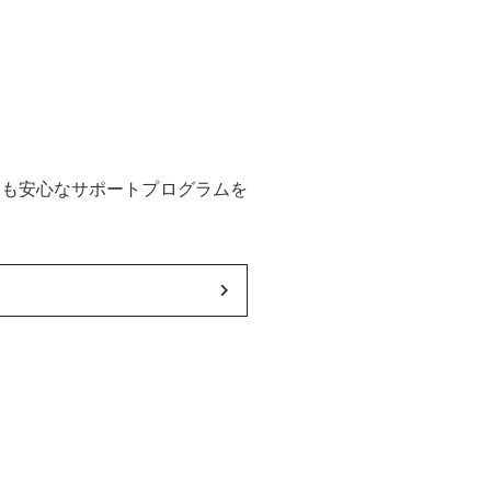
後も安心なサポートプログラムを