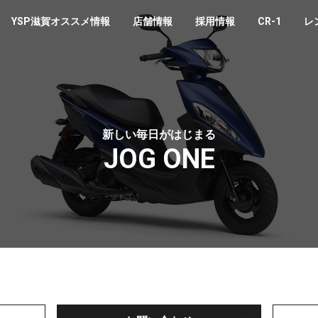
YSP滋賀オススメ情報
店舗情報
採用情報
CR-1
レ
新しい毎日がはじまる
JOG ONE