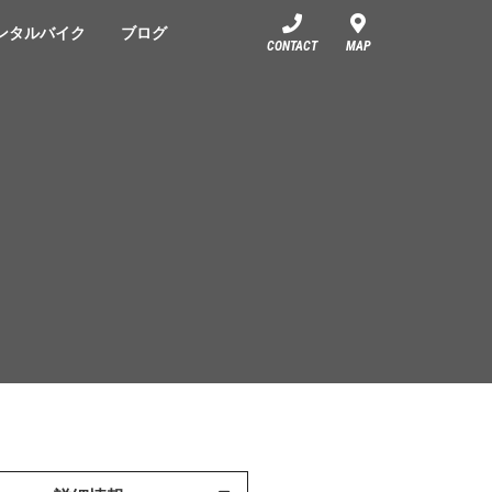
ンタルバイク
ブログ
CONTACT
MAP