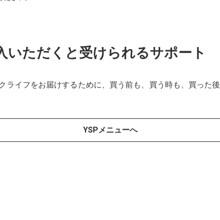
購入いただくと受けられるサポート
イクライフをお届けするために、買う前も、買う時も、買った
YSPメニューへ