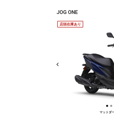
JOG ONE
店頭在庫あり
マットダ