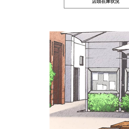
店頭在庫状況