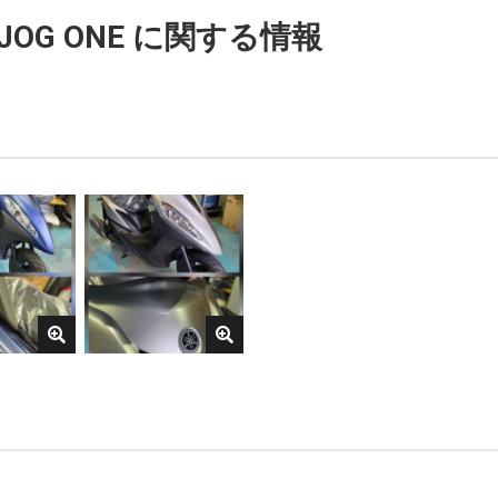
JOG ONE に関する情報