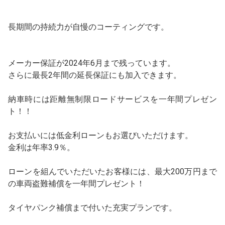
長期間の持続力が自慢のコーティングです。
メーカー保証が2024年6月まで残っています。
さらに最長2年間の延長保証にも加入できます。
納車時には距離無制限ロードサービスを一年間プレゼン
ト！！
お支払いには低金利ローンもお選びいただけます。
金利は年率3.9％。
ローンを組んでいただいたお客様には、最大200万円まで
の車両盗難補償を一年間プレゼント！
タイヤパンク補償まで付いた充実プランです。