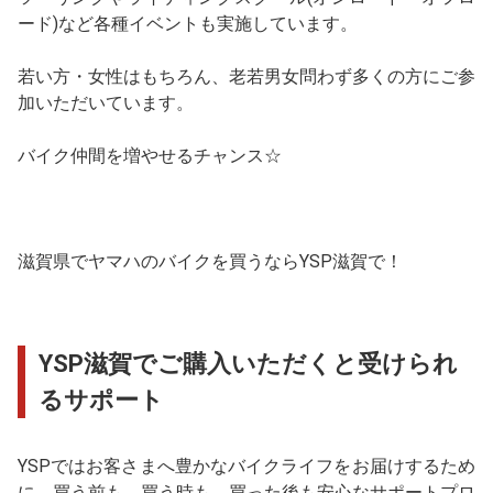
ード)など各種イベントも実施しています。
若い方・女性はもちろん、老若男女問わず多くの方にご参
加いただいています。
バイク仲間を増やせるチャンス☆
滋賀県でヤマハのバイクを買うならYSP滋賀で！
YSP滋賀でご購入いただくと受けられ
るサポート
YSPではお客さまへ豊かなバイクライフをお届けするため
に、買う前も、買う時も、買った後も安心なサポートプロ