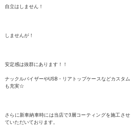
自立はしません！
しませんが！
安定感は抜群にあります！！
ナックルバイザーやUSB・リアトップケースなどカスタム
も充実☆
さらに新車納車時には当店で3層コーティングを施工させ
ていただいております。