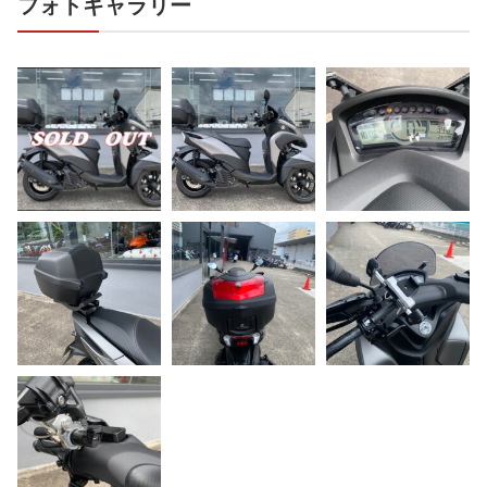
フォトギャラリー