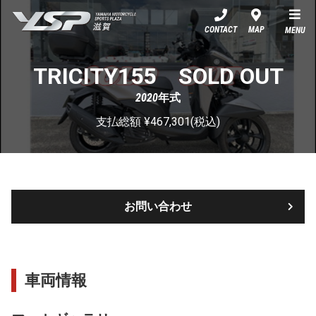
YSP滋賀
CONTACT
MAP
MENU
TRICITY155 SOLD OUT
2020年式
支払総額 ¥467,301(税込)
お問い合わせ
車両情報