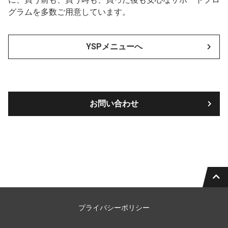
グラムを多数ご用意しています。
YSPメニューへ
お問い合わせ
プライバシーポリシー