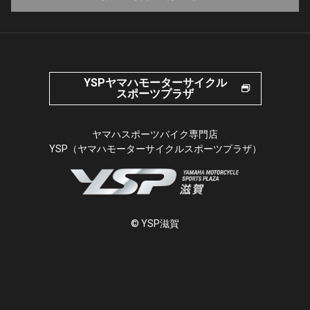
YSPヤマハモーターサイクル
スポーツプラザ
ヤマハスポーツバイク専門店
YSP（ヤマハモーターサイクルスポーツプラザ）
© YSP滋賀