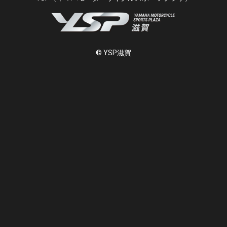
© YSP滋賀