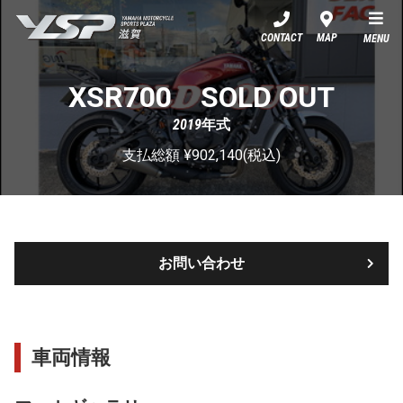
YSP滋賀
CONTACT
MAP
MENU
XSR700 SOLD OUT
2019年式
支払総額 ¥902,140(税込)
お問い合わせ
車両情報