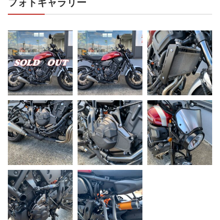
フォトギャラリー