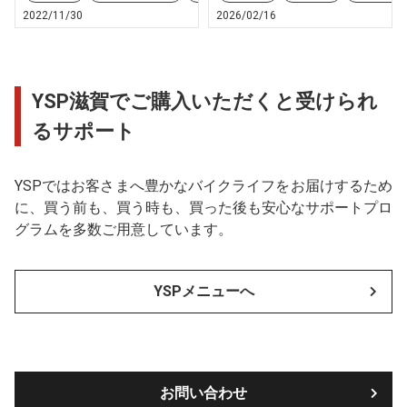
2022/11/30
2026/02/16
YSP滋賀でご購入いただくと受けられ
るサポート
YSPではお客さまへ豊かなバイクライフをお届けするため
に、買う前も、買う時も、買った後も安心なサポートプロ
グラムを多数ご用意しています。
YSPメニューへ
お問い合わせ