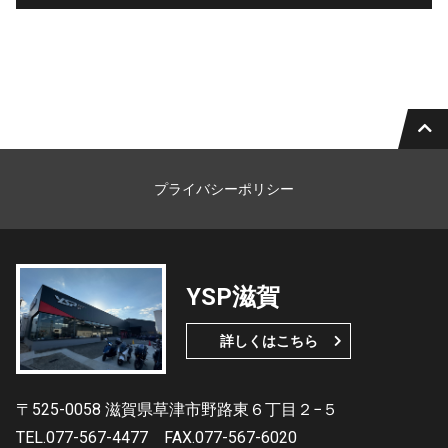
プライバシーポリシー
YSP滋賀
詳しくはこちら
〒525-0058 滋賀県草津市野路東６丁目２−５
TEL.077-567-4477
FAX.077-567-6020