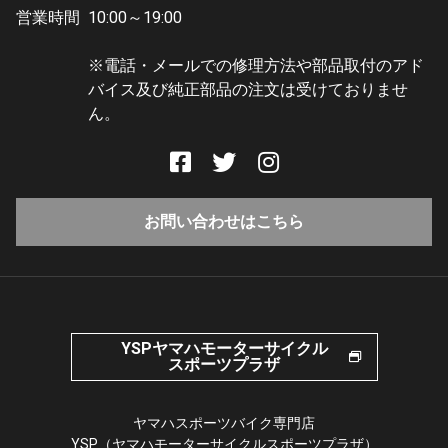
営業時間
10:00～19:00
※電話・メールでの修理方法や部品取付のアド
バイス及び純正部品の注文は受けておりませ
ん。
お問い合わせはこちら
YSPヤマハモーターサイクル
スポーツプラザ
ヤマハスポーツバイク専門店
YSP（ヤマハモーターサイクルスポーツプラザ）