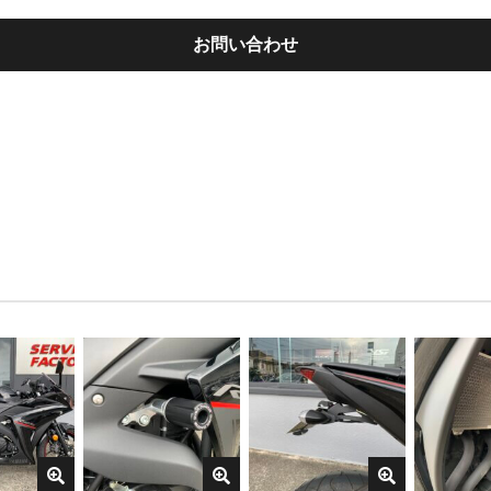
お問い合わせ