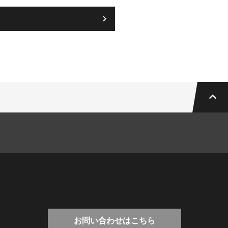
お問い合わせはこちら