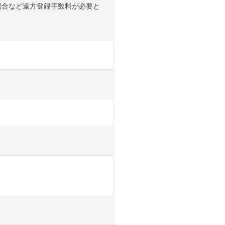
場合など遠方登録手数料が必要と