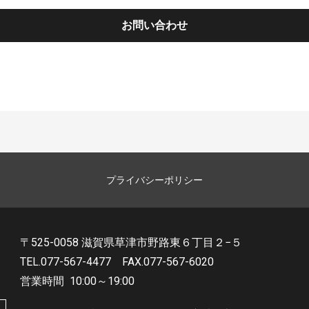
お問い合わせ
プライバシーポリシー
〒525-0058 滋賀県草津市野路東６丁目２−５
TEL.077-567-4477
FAX.077-567-6020
営業時間
10:00～19:00