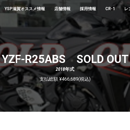
YSP滋賀オススメ情報
店舗情報
採用情報
CR-1
レ
YZF-R25ABS SOLD OUT
2018年式
支払総額 ¥466,689(税込)