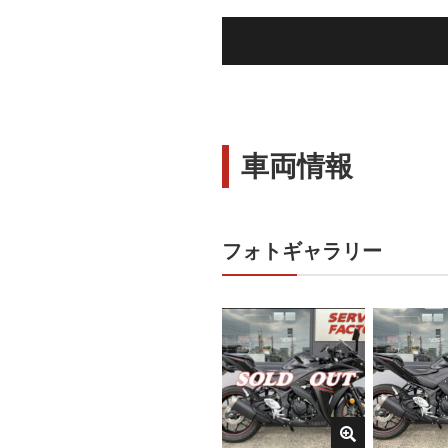
車両情報
フォトギャラリー