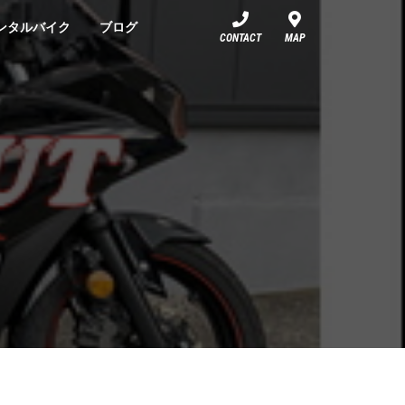
ンタルバイク
ブログ
CONTACT
MAP