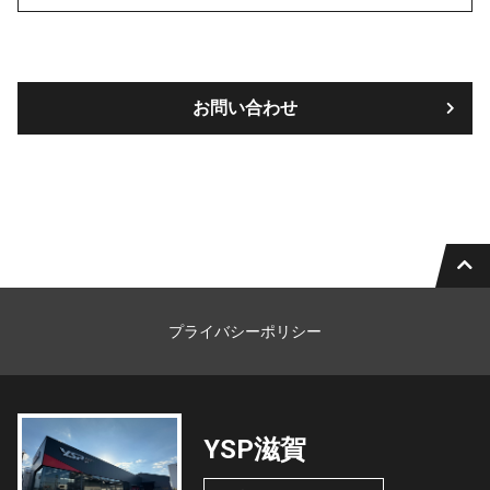
お問い合わせ
プライバシーポリシー
YSP滋賀