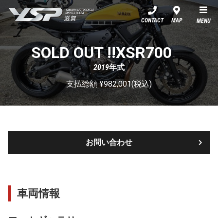
YSP滋賀
CONTACT
MAP
MENU
SOLD OUT !!XSR700
2019年式
支払総額 ¥982,001(税込)
お問い合わせ
車両情報