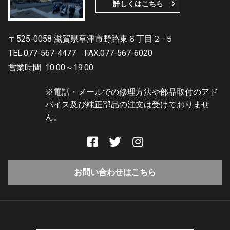
詳しくはこちら
〒525-0058 滋賀県草津市野路東６丁目２−５
TEL.077-567-4477
FAX.077-567-6020
営業時間
10:00～19:00
※電話・メールでの修理方法や部品取付のアド
バイス及び純正部品の注文は受けておりませ
ん。
お問い合わせはこちら