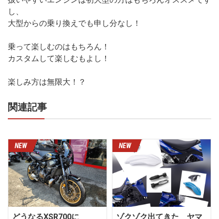
し、
大型からの乗り換えでも申し分なし！
乗って楽しむのはもちろん！
カスタムして楽しむもよし！
楽しみ方は無限大！？
関連記事
どうなるXSR700に
ゾクゾク出てきた ヤマ