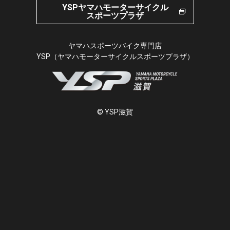
YSPヤマハモーターサイクル
スポーツプラザ
ヤマハスポーツバイク専門店
YSP（ヤマハモーターサイクルスポーツプラザ）
© YSP滋賀