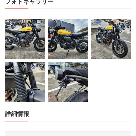
フォトギャラリー
詳細情報