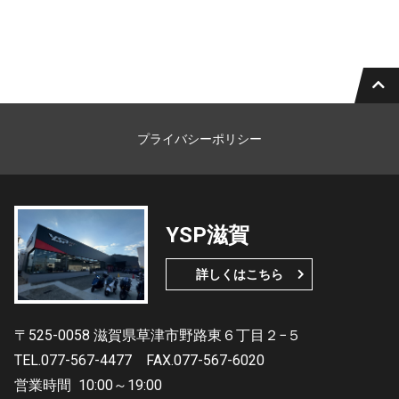
プライバシーポリシー
YSP滋賀
詳しくはこちら
〒525-0058 滋賀県草津市野路東６丁目２−５
TEL.077-567-4477
FAX.077-567-6020
営業時間
10:00～19:00