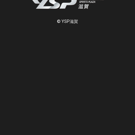
© YSP滋賀