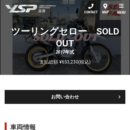
YSP滋賀
CONTACT
MAP
MENU
ツーリングセロー SOLD
OUT
2017年式
支払総額 ¥653,230(税込)
お問い合わせ
車両情報