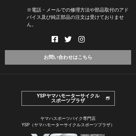
※電話・メールでの修理方法や部品取付のアド
バイス及び純正部品の注文は受けておりませ
ん。
お問い合わせはこちら
YSPヤマハモーターサイクル
スポーツプラザ
ヤマハスポーツバイク専門店
YSP（ヤマハモーターサイクルスポーツプラザ）