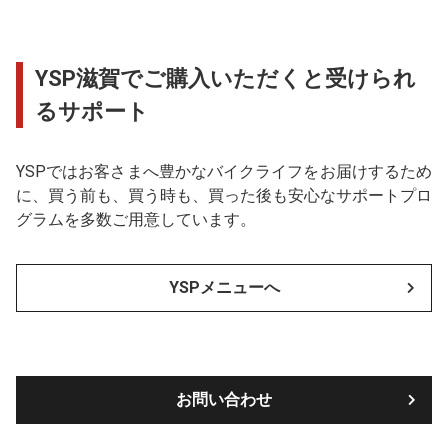
YSP滋賀でご購入いただくと受けられ
るサポート
YSPではお客さまへ豊かなバイクライフをお届けするため
に、買う前も、買う時も、買った後も安心なサポートプロ
グラムを多数ご用意しています。
YSPメニューへ
お問い合わせ