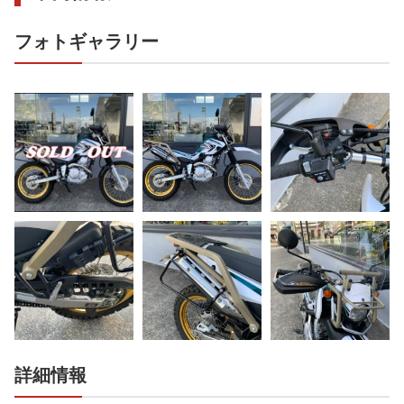
フォトギャラリー
詳細情報