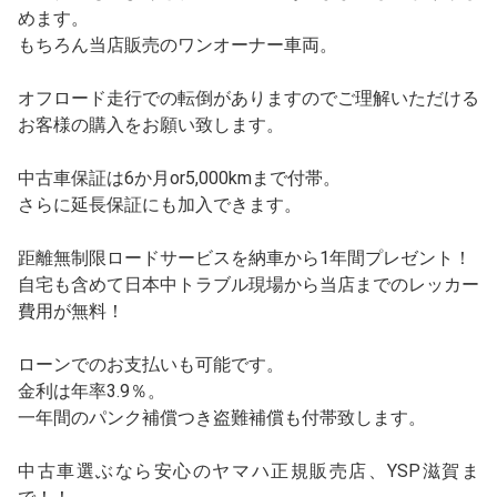
めます。
もちろん当店販売のワンオーナー車両。
オフロード走行での転倒がありますのでご理解いただける
お客様の購入をお願い致します。
中古車保証は6か月or5,000kmまで付帯。
さらに延長保証にも加入できます。
距離無制限ロードサービスを納車から1年間プレゼント！
自宅も含めて日本中トラブル現場から当店までのレッカー
費用が無料！
ローンでのお支払いも可能です。
金利は年率3.9％。
一年間のパンク補償つき盗難補償も付帯致します。
中古車選ぶなら安心のヤマハ正規販売店、YSP滋賀ま