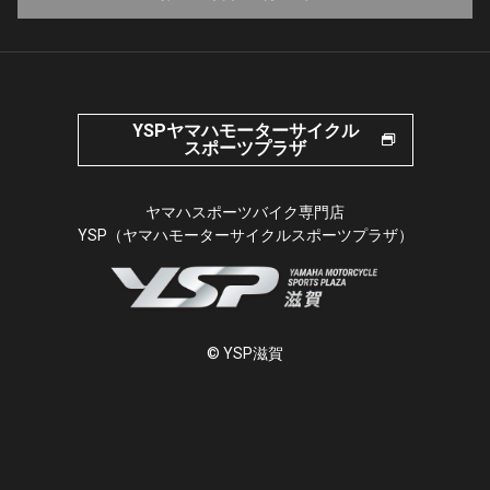
YSPヤマハモーターサイクル
スポーツプラザ
ヤマハスポーツバイク専門店
YSP（ヤマハモーターサイクルスポーツプラザ）
© YSP滋賀