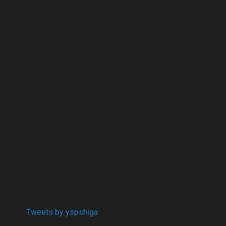
Tweets by yspshiga