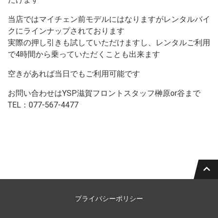
当店ではマイチェン前モデルにはなりますがレンタルバイ
クにラインナップされております
実際の押し引きも試していただけますし、レンタルご利用
で4時間から乗っていただくことも出来ます
空きがあれば当日でもご利用可能です
お問い合わせはYSP滋賀フロントスタッフ榊原or谷まで
TEL：077-567-4477
プライバシーポリシー