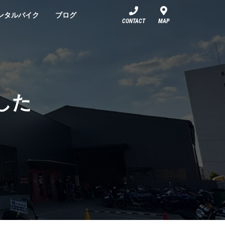
ンタルバイク
ブログ
CONTACT
MAP
した