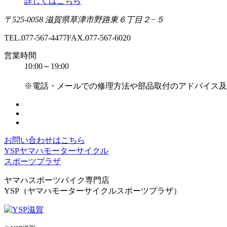
詳しくはこちら
〒525-0058 滋賀県草津市野路東６丁目２−５
TEL.077-567-4477
FAX.077-567-6020
営業時間
10:00～19:00
※電話・メールでの修理方法や部品取付のアドバイス及
お問い合わせはこちら
YSPヤマハモーターサイクル
スポーツプラザ
ヤマハスポーツバイク専門店
YSP（ヤマハモーターサイクルスポーツプラザ）