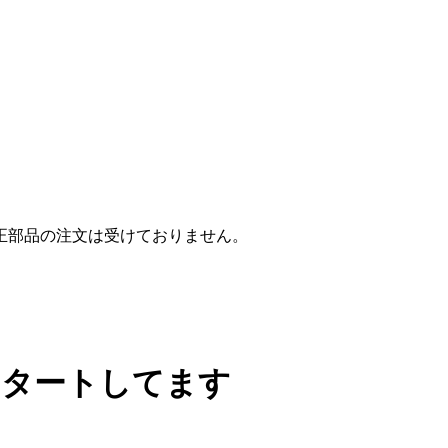
正部品の注文は受けておりません。
ンスタートしてます