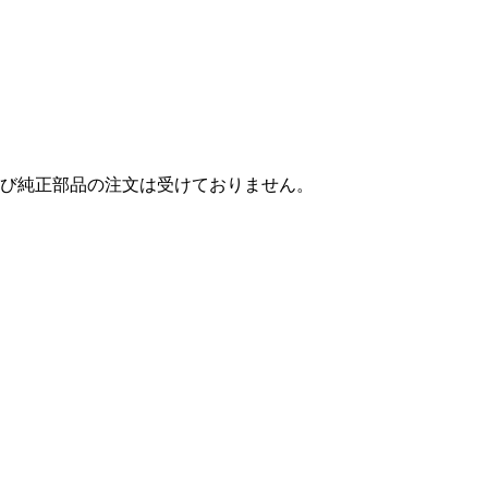
び純正部品の注文は受けておりません。