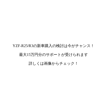
YZF-R25/R3の新車購入の検討は今がチャンス！
最大15万円分のサポートが受けられます
詳しくは画像からチェック！