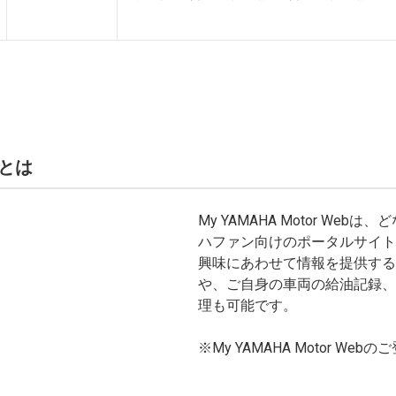
bとは
My YAMAHA Motor We
ハファン向けのポータルサイト
興味にあわせて情報を提供する
や、ご自身の車両の給油記録、
理も可能です。
※My YAMAHA Motor We