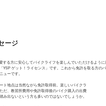
セージ
を愛する方に安心してバイクライフを楽しんでいただけるよう
「YSP ゲット！ライセンス」です。これから免許を取る方の
ニューです。
ート地点は当然ながら免許取得前。楽しいバイクラ
ただ、教習所費用や免許取得後のバイク購入の出費
踏み出ないという方も多いのではないでしょうか。