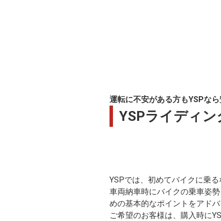
運転に不安がある方もYSPな
YSPライディ
YSPでは、初めてバイクに乗
車両納車時にバイクの乗車姿勢
めの基本的なポイントをアドバ
ご希望のお客様は、購入時にY