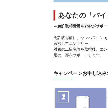
あなたの「バイ
～免許取得費用をYSPがサポ
免許取得前に、ヤマハファン向けカ
選択してエントリー。
対象の二輪免許を取得後、エン
用の一部をサポートします。
キャンペーンお申し込み