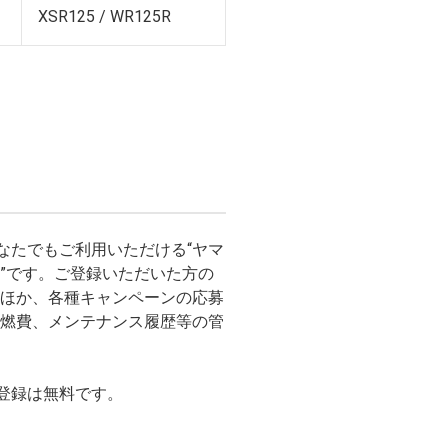
XSR125 / WR125R
bは、どなたでもご利用いただける“ヤマ
”です。ご登録いただいた方の
ほか、各種キャンペーンの応募
燃費、メンテナンス履歴等の管
bのご登録は無料です。