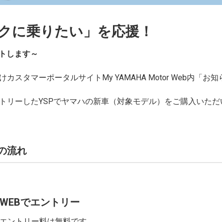
クに乗りたい」を応援！
ートします～
スタマーポータルサイトMy YAMAHA Motor Web内「お
トリーしたYSPでヤマハの新車（対象モデル）をご購入いた
の流れ
WEBでエントリー
エントリー料は無料です。