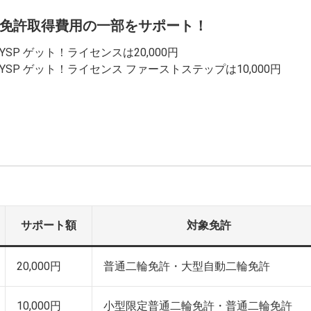
免許取得費用の一部をサポート！
YSP ゲット！ライセンスは20,000円
YSP ゲット！ライセンス ファーストステップは10,000円
サポート額
対象免許
20,000円
普通二輪免許・大型自動二輪免許
10,000円
小型限定普通二輪免許・普通二輪免許