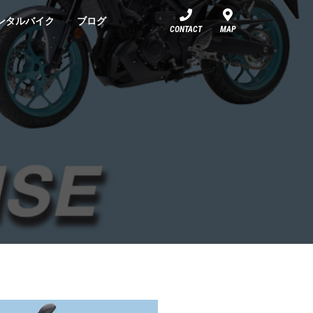
ンタルバイク
ブログ
CONTACT
MAP