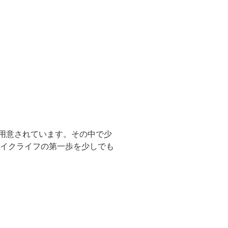
に用意されています。その中で少
バイクライフの第一歩を少しでも