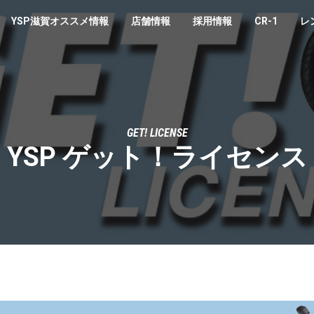
YSP滋賀オススメ情報
店舗情報
採用情報
CR-1
レ
GET! LICENSE
YSP ゲット！ライセンス