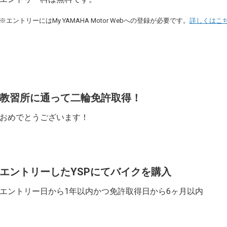
※エントリーにはMy YAMAHA Motor Webへの登録が必要です。
詳しくはこ
教習所に通って二輪免許取得！
おめでとうございます！
エントリーしたYSPにてバイクを購入
エントリー日から1年以内かつ免許取得日から6ヶ月以内