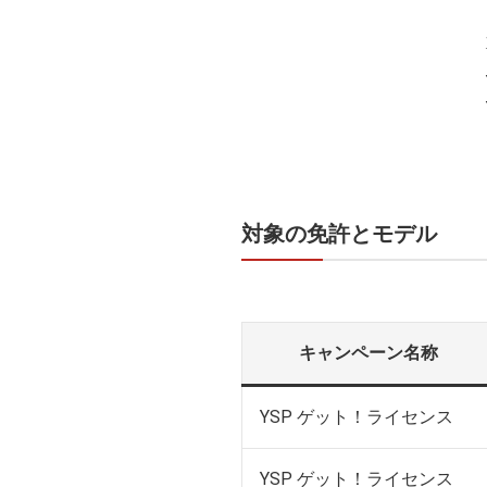
対象の免許とモデル
キャンペーン名称
YSP ゲット！ライセンス
YSP ゲット！ライセンス