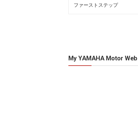
ファーストステップ
My YAMAHA Motor We