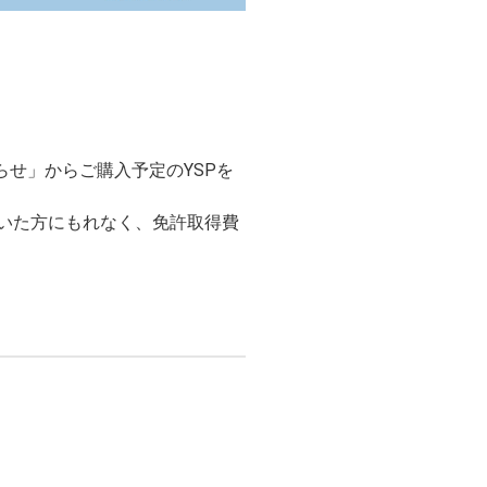
知らせ」からご購入予定のYSPを
だいた方にもれなく、免許取得費