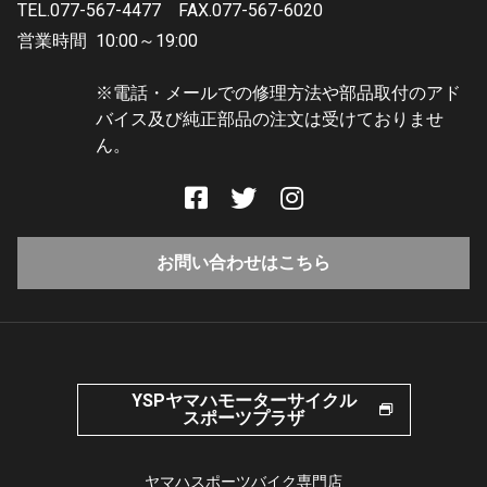
TEL.077-567-4477
FAX.077-567-6020
営業時間
10:00～19:00
※電話・メールでの修理方法や部品取付のアド
バイス及び純正部品の注文は受けておりませ
ん。
お問い合わせはこちら
YSPヤマハモーターサイクル
スポーツプラザ
ヤマハスポーツバイク専門店