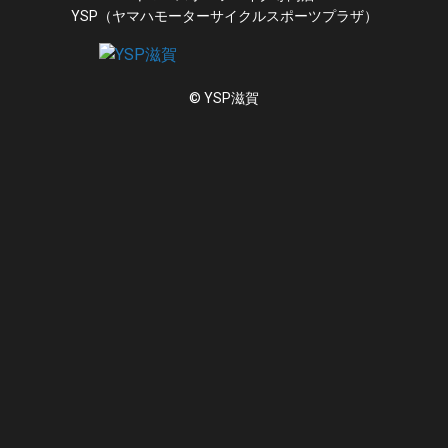
YSP（ヤマハモーターサイクルスポーツプラザ）
© YSP滋賀