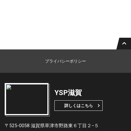
プライバシーポリシー
YSP滋賀
詳しくはこちら
〒525-0058 滋賀県草津市野路東６丁目２−５