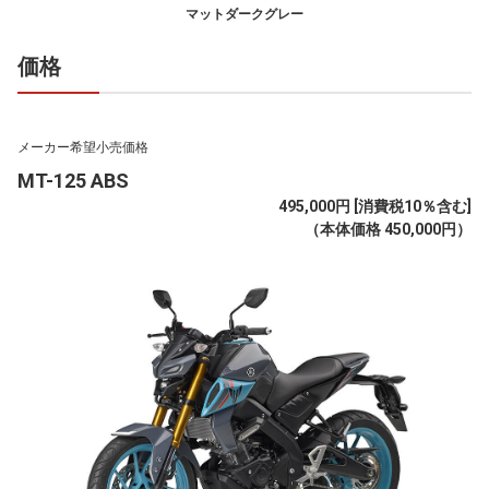
マットダークグレー
価格
メーカー希望小売価格
MT-125 ABS
495,000円 [消費税10％含む]
（本体価格 450,000円）