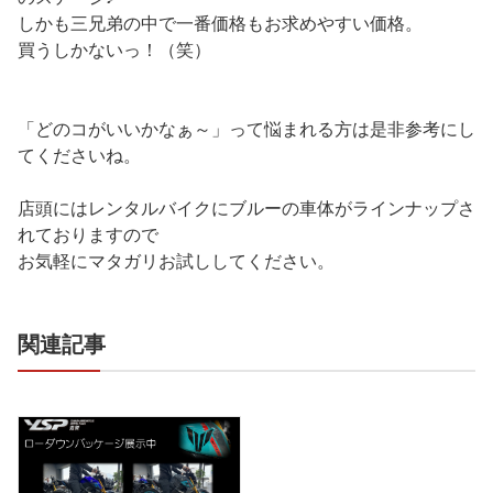
しかも三兄弟の中で一番価格もお求めやすい価格。
買うしかないっ！（笑）
「どのコがいいかなぁ～」って悩まれる方は是非参考にし
てくださいね。
店頭にはレンタルバイクにブルーの車体がラインナップさ
れておりますので
お気軽にマタガリお試ししてください。
関連記事