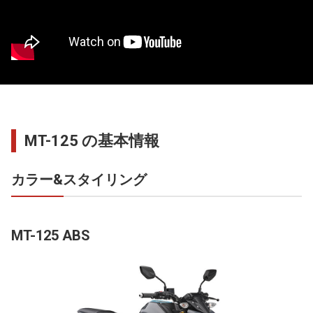
MT-125 の基本情報
カラー&スタイリング
MT-125 ABS