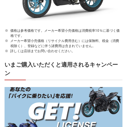
価格は参考価格です。メーカー希望小売価格は消費税率10％に基づく価
格です。
メーカー希望小売価格（リサイクル費用含む）には保険料、税金（消費
税除く）、登録などに伴う諸費用は含まれていません。
詳しくは店頭までお問い合わせください。
いまご購入いただくと適用されるキャンペー
ン