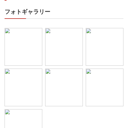
フォトギャラリー