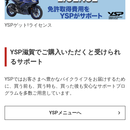
YSPゲット!ライセンス
YSP滋賀でご購入いただくと受けられ
るサポート
YSPではお客さまへ豊かなバイクライフをお届けするため
に、買う前も、買う時も、買った後も安心なサポートプロ
グラムを多数ご用意しています。
YSPメニューへ