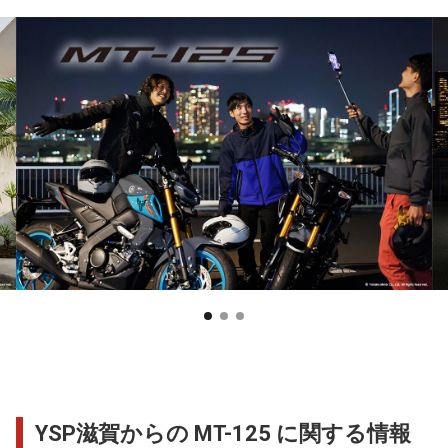
YSP滋賀からの MT-125 に関する情報