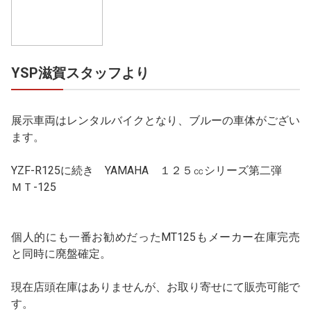
YSP滋賀スタッフより
展示車両はレンタルバイクとなり、ブルーの車体がござい
ます。
YZF-R125に続き YAMAHA １２５㏄シリーズ第二弾
ＭＴ-125
個人的にも一番お勧めだったMT125もメーカー在庫完売
と同時に廃盤確定。
現在店頭在庫はありませんが、お取り寄せにて販売可能で
す。