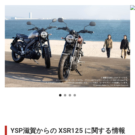
YSP滋賀からの XSR125 に関する情報