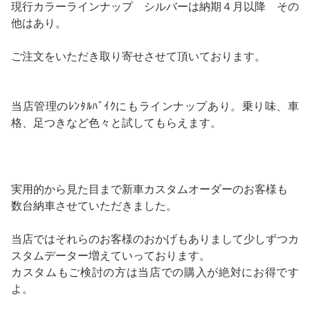
現行カラーラインナップ シルバーは納期４月以降 その
他はあり。
ご注文をいただき取り寄せさせて頂いております。
当店管理のﾚﾝﾀﾙﾊﾞｲｸにもラインナップあり。乗り味、車
格、足つきなど色々と試してもらえます。
実用的から見た目まで新車カスタムオーダーのお客様も
数台納車させていただきました。
当店ではそれらのお客様のおかげもありまして少しずつカ
スタムデーター増えていっております。
カスタムもご検討の方は当店での購入が絶対にお得です
よ。