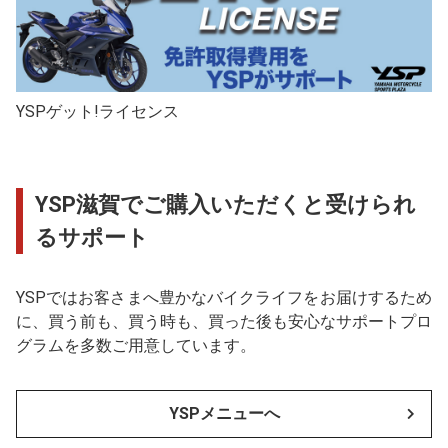
YSPゲット!ライセンス
YSP滋賀でご購入いただくと受けられ
るサポート
YSPではお客さまへ豊かなバイクライフをお届けするため
に、買う前も、買う時も、買った後も安心なサポートプロ
グラムを多数ご用意しています。
YSPメニューへ