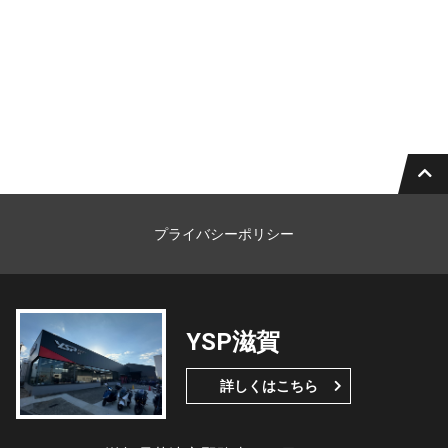
プライバシーポリシー
YSP滋賀
詳しくはこちら