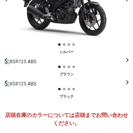
シルバー
ブラウン
ブラック
店頭在庫のカラーについては店頭までお問い合わせ
ください。