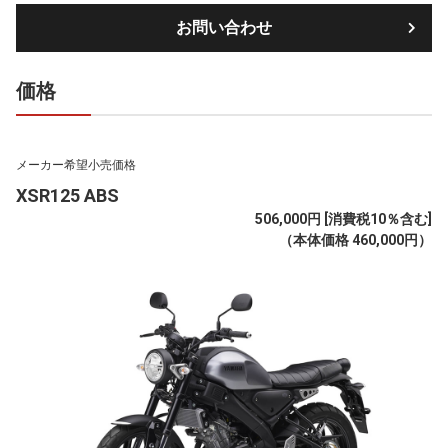
お問い合わせ
価格
メーカー希望小売価格
XSR125 ABS
506,000円 [消費税10％含む]
（本体価格 460,000円）