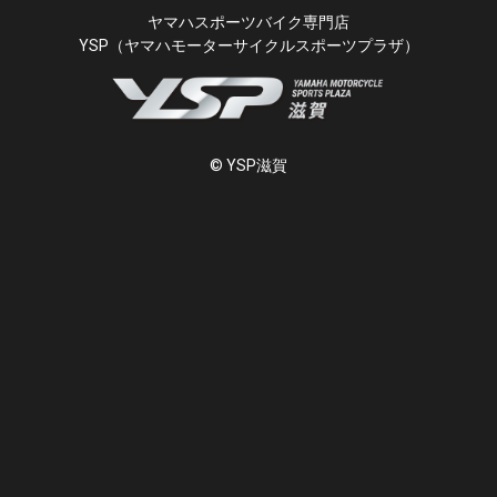
ヤマハスポーツバイク専門店
YSP（ヤマハモーターサイクルスポーツプラザ）
© YSP滋賀