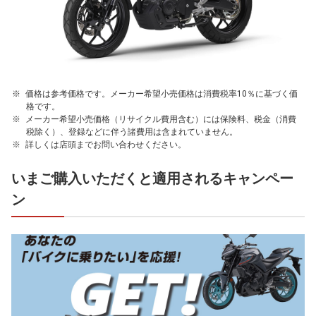
価格は参考価格です。メーカー希望小売価格は消費税率10％に基づく価
格です。
メーカー希望小売価格（リサイクル費用含む）には保険料、税金（消費
税除く）、登録などに伴う諸費用は含まれていません。
詳しくは店頭までお問い合わせください。
いまご購入いただくと適用されるキャンペー
ン