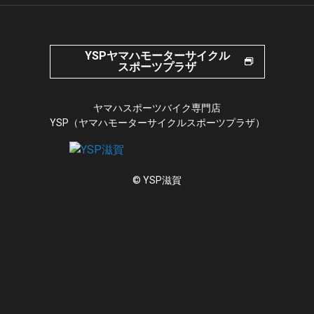
YSPヤマハモーターサイクル
スポーツプラザ
ヤマハスポーツバイク専門店
YSP（ヤマハモーターサイクルスポーツプラザ）
© YSP滋賀