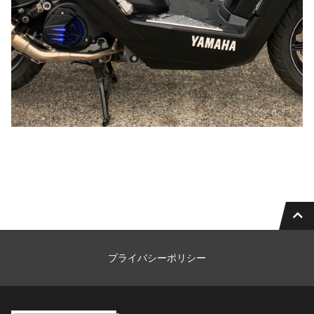
プライバシーポリシー