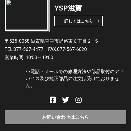
YSP滋賀
詳しくはこちら
〒525-0058 滋賀県草津市野路東６丁目２−５
TEL.077-567-4477
FAX.077-567-6020
営業時間
10:00～19:00
※電話・メールでの修理方法や部品取付のアド
バイス及び純正部品の注文は受けておりませ
ん。
お問い合わせはこちら