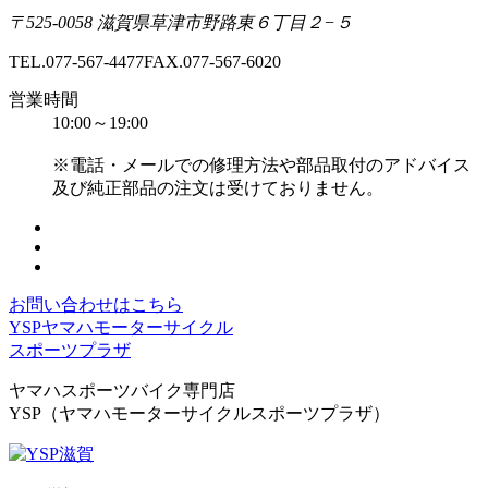
〒525-0058 滋賀県草津市野路東６丁目２−５
TEL.077-567-4477
FAX.077-567-6020
営業時間
10:00～19:00
※電話・メールでの修理方法や部品取付のアドバイス
及び純正部品の注文は受けておりません。
お問い合わせはこちら
YSPヤマハモーターサイクル
スポーツプラザ
ヤマハスポーツバイク専門店
YSP（ヤマハモーターサイクルスポーツプラザ）