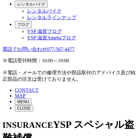
レンタルバイク
レンタルバイク
レンタルラインナップ
ブログ
YSP 滋賀ブログ
YSP 滋賀Amebaブログ
電話でお問い合わせ
077-567-4477
※電話受付時間：10:00～19:00
※電話・メールでの修理方法や部品取付のアドバイス及び純
正部品の注文は受けておりません。
CONTACT
MAP
MENU
CLOSE
YSP スペシャル盗
INSURANCE