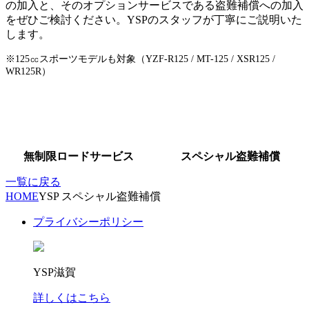
の加入と、そのオプションサービスである盗難補償への加入
をぜひご検討ください。YSPのスタッフが丁寧にご説明いた
します。
※125㏄スポーツモデルも対象（YZF-R125 / MT-125 / XSR125 /
WR125R）
無制限ロードサービス
スペシャル盗難補償
一覧に戻る
HOME
YSP スペシャル盗難補償
プライバシーポリシー
YSP滋賀
詳しくはこちら