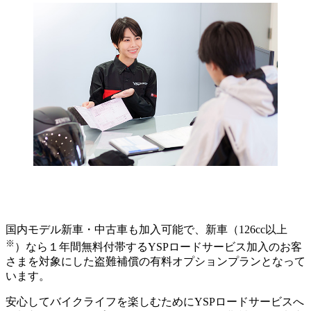
国内モデル新車・中古車も加入可能で、新車（126cc以上
※
）なら１年間無料付帯するYSPロードサービス加入のお客
さまを対象にした盗難補償の有料オプションプランとなって
います。
安心してバイクライフを楽しむためにYSPロードサービスへ