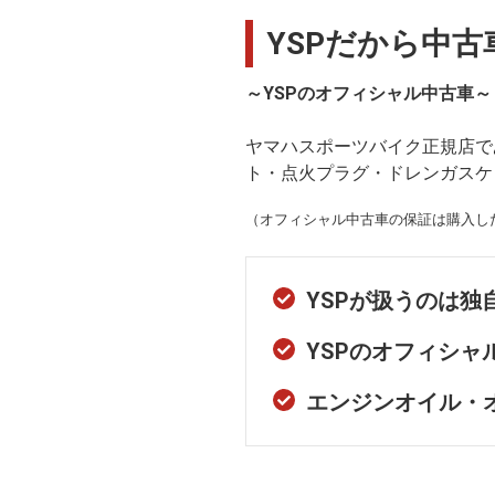
YSPだから中
～YSPのオフィシャル中古車～
ヤマハスポーツバイク正規店で
ト・点火プラグ・ドレンガスケ
（オフィシャル中古車の保証は購入した
YSPが扱うのは
YSPのオフィシ
エンジンオイル・