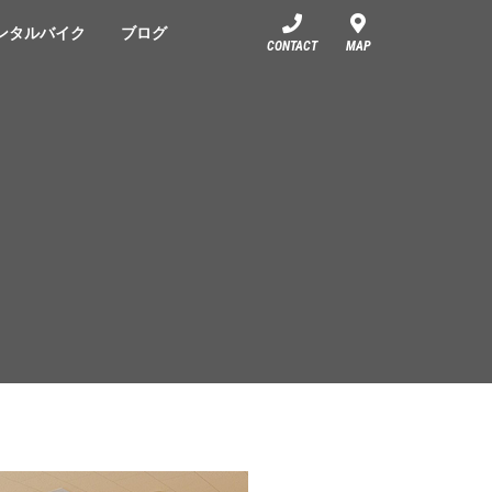
ンタルバイク
ブログ
CONTACT
MAP