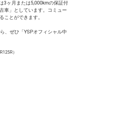
は3ヶ月または5,000kmの保証付
中古車」としています。コミュー
ることができます。
ら、ぜひ「YSPオフィシャル中
R125R）