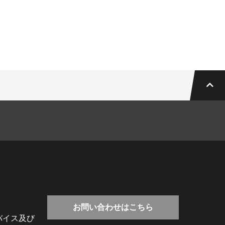
お問い合わせはこちら
バイス及び