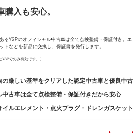
古車購入も安心。
あるYSPのオフィシャル中古車は全て点検整備・保証付き。
ットなどを新品に交換し、保証書を発行します。
YSPでのみ有効です。）
独自の厳しい基準をクリアした認定中古車と優良中
ャル中古車は全て点検整備・保証付きだから安心
オイルエレメント・点火プラグ・ドレンガスケッ