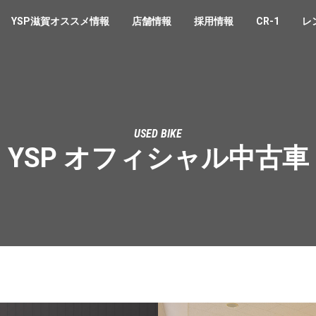
YSP滋賀オススメ情報
店舗情報
採用情報
CR-1
レ
USED BIKE
YSP オフィシャル中古車