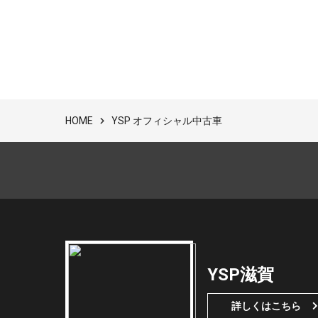
YSP オフィシャル中古車
HOME
YSP滋賀
詳しくはこちら