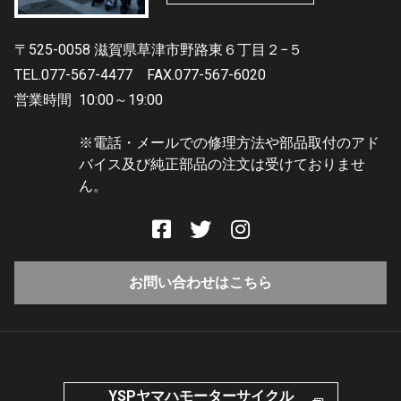
〒525-0058 滋賀県草津市野路東６丁目２−５
TEL.077-567-4477
FAX.077-567-6020
営業時間
10:00～19:00
※電話・メールでの修理方法や部品取付のアド
バイス及び純正部品の注文は受けておりませ
ん。
お問い合わせはこちら
YSPヤマハモーターサイクル