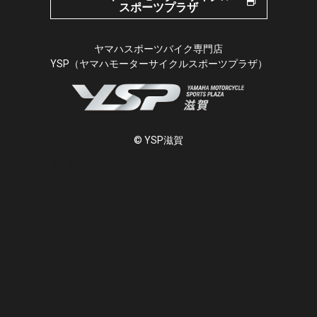
スポーツプラザ
ヤマハスポーツバイク専門店
YSP（ヤマハモーターサイクルスポーツプラザ）
© YSP滋賀
1.7.1