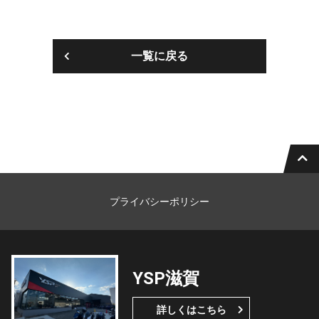
一覧に戻る
プライバシーポリシー
YSP滋賀
詳しくはこちら