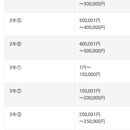
〜300,000円
2年⑤
300,001円
〜400,000円
2年⑥
400,001円
〜500,000円
3年①
1円〜
150,000円
3年②
150,001円
〜200,000円
3年③
200,001円
〜250,000円