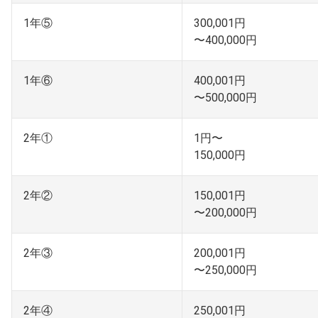
1年⑤
300,001円
〜400,000円
1年⑥
400,001円
〜500,000円
2年①
1円〜
150,000円
2年②
150,001円
〜200,000円
2年③
200,001円
〜250,000円
2年④
250,001円