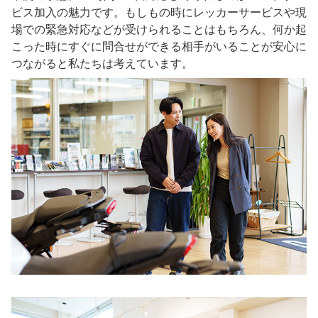
ビス加入の魅力です。もしもの時にレッカーサービスや現
場での緊急対応などが受けられることはもちろん、何か起
こった時にすぐに問合せができる相手がいることが安心に
つながると私たちは考えています。