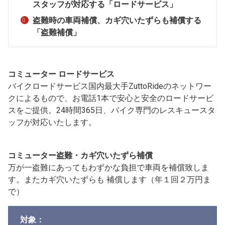
スタッフが対応する「ロードサービス」
盗難時の車両補償、カギ穴いたずらも補償する
「盗難補償」
コミューター ロードサービス
バイクロードサービス国内最大手ZuttoRideのネットワー
クによるもので、お電話1本で安心と安全のロードサービ
スをご提供。24時間365日、バイク専門のレスキュースタ
ッフが対応いたします。
コミューター盗難・カギ穴いたずら補償
万が一盗難にあってもわずかな負担で車両を補償致しま
す。またカギ穴いたずらも 補償します（年１回２万円ま
で）
対象：