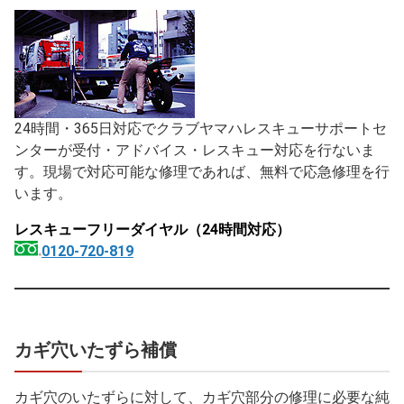
24時間・365日対応でクラブヤマハレスキューサポートセ
ンターが受付・アドバイス・レスキュー対応を行ないま
す。現場で対応可能な修理であれば、無料で応急修理を行
います。
レスキューフリーダイヤル（24時間対応）
0120-720-819
カギ穴いたずら補償
カギ穴のいたずらに対して、カギ穴部分の修理に必要な純