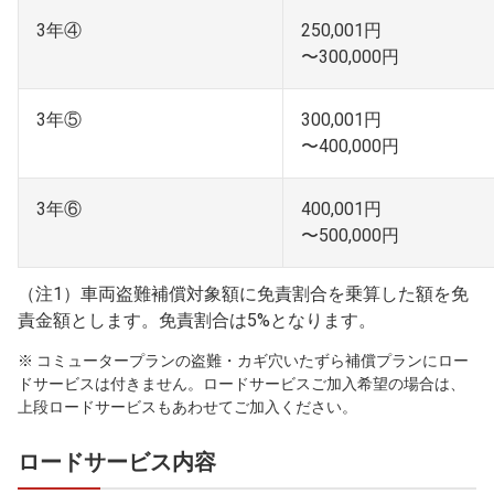
3年④
250,001円
〜300,000円
3年⑤
300,001円
〜400,000円
3年⑥
400,001円
〜500,000円
（注1）車両盗難補償対象額に免責割合を乗算した額を免
責金額とします。免責割合は5%となります。
※ コミュータープランの盗難・カギ穴いたずら補償プランにロー
ドサービスは付きません。ロードサービスご加入希望の場合は、
上段ロードサービスもあわせてご加入ください。
ロードサービス内容